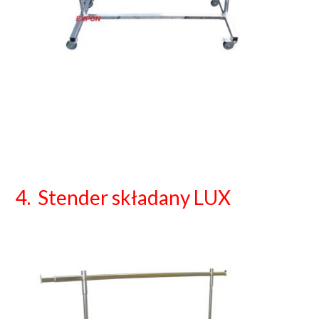
4. Stender składany LUX