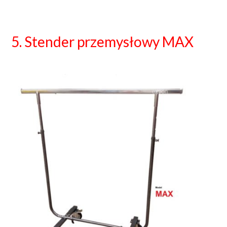
5. Stender przemysłowy MAX