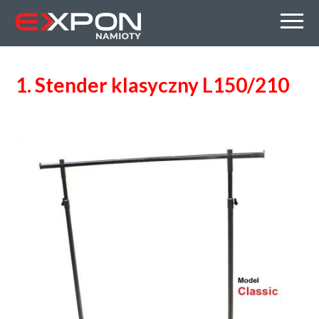
1. Stender klasyczny L150/210