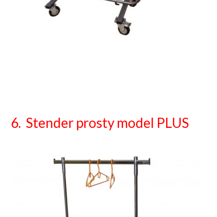
6. Stender prosty model PLUS