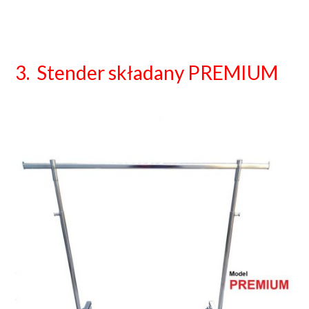
3. Stender składany PREMIUM