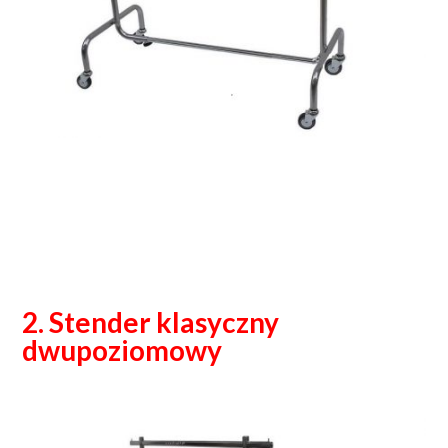
2. Stender klasyczny
dwupoziomowy